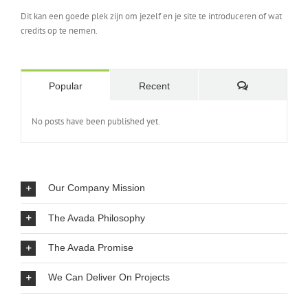
Dit kan een goede plek zijn om jezelf en je site te introduceren of wat
credits op te nemen.
Comments
Popular
Recent
No posts have been published yet.
Our Company Mission
The Avada Philosophy
The Avada Promise
We Can Deliver On Projects