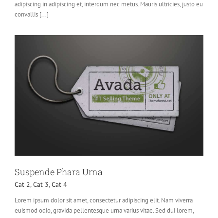
adipiscing in adipiscing et, interdum nec metus. Mauris ultricies, justo eu
convallis [...]
Suspende Phara Urna
Cat 2
,
Cat 3
,
Cat 4
Lorem ipsum dolor sit amet, consectetur adipiscing elit. Nam viverra
euismod odio, gravida pellentesque urna varius vitae. Sed dui lorem,