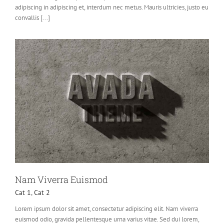
adipiscing in adipiscing et, interdum nec metus. Mauris ultricies, justo eu
convallis [...]
Nam Viverra Euismod
Cat 1
,
Cat 2
Lorem ipsum dolor sit amet, consectetur adipiscing elit. Nam viverra
euismod odio, gravida pellentesque urna varius vitae. Sed dui lorem,