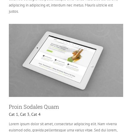
adipiscing in adipiscing et, interdum nec metus. Mauris ultricie est
justos.
Proin Sodales Quam
Cat 1
,
Cat 3
,
Cat 4
Lorem ipsum dolor sit amet, consectetur adipiscing elit. Nam viverra
euismod odio, gravida pellentesque urna varius vitae. Sed dui lorem,