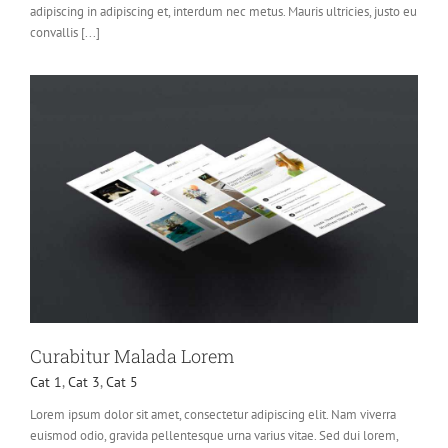
adipiscing in adipiscing et, interdum nec metus. Mauris ultricies, justo eu
convallis [...]
Curabitur Malada Lorem
Cat 1
,
Cat 3
,
Cat 5
Lorem ipsum dolor sit amet, consectetur adipiscing elit. Nam viverra
euismod odio, gravida pellentesque urna varius vitae. Sed dui lorem,