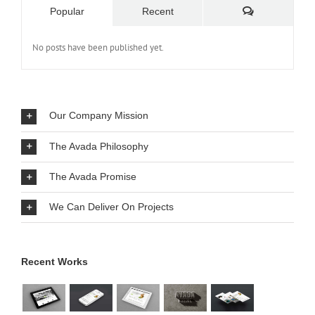
Comments
Popular
Recent
No posts have been published yet.
Our Company Mission
The Avada Philosophy
The Avada Promise
We Can Deliver On Projects
Recent Works