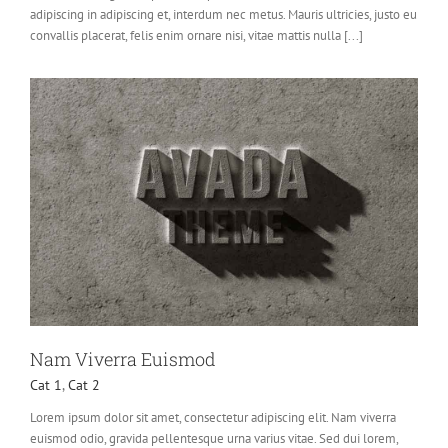
adipiscing in adipiscing et, interdum nec metus. Mauris ultricies, justo eu
convallis placerat, felis enim ornare nisi, vitae mattis nulla [...]
Nam Viverra Euismod
Cat 1
,
Cat 2
Lorem ipsum dolor sit amet, consectetur adipiscing elit. Nam viverra
euismod odio, gravida pellentesque urna varius vitae. Sed dui lorem,