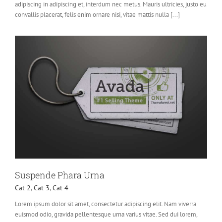
adipiscing in adipiscing et, interdum nec metus. Mauris ultricies, justo eu
convallis placerat, felis enim ornare nisi, vitae mattis nulla [...]
Suspende Phara Urna
Cat 2
,
Cat 3
,
Cat 4
Lorem ipsum dolor sit amet, consectetur adipiscing elit. Nam viverra
euismod odio, gravida pellentesque urna varius vitae. Sed dui lorem,