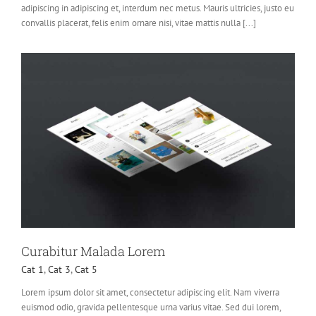
adipiscing in adipiscing et, interdum nec metus. Mauris ultricies, justo eu
convallis placerat, felis enim ornare nisi, vitae mattis nulla [...]
Curabitur Malada Lorem
Cat 1
,
Cat 3
,
Cat 5
Lorem ipsum dolor sit amet, consectetur adipiscing elit. Nam viverra
euismod odio, gravida pellentesque urna varius vitae. Sed dui lorem,