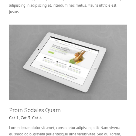
adipiscing in adipiscing et, interdum nec metus. Mauris ultricie est
justos.
Proin Sodales Quam
Cat 1
,
Cat 3
,
Cat 4
Lorem ipsum dolor sit amet, consectetur adipiscing elit. Nam viverra
euismod odio, gravida pellentesque urna varius vitae. Sed dui lorem,